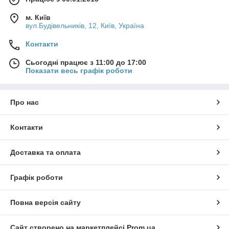
м. Київ
вул.Будівельників, 12, Київ, Україна
Контакти
Сьогодні працює з 11:00 до 17:00
Показати весь графік роботи
Про нас
Контакти
Доставка та оплата
Графік роботи
Повна версія сайту
Сайт створено на маркетплейсі
Prom.ua