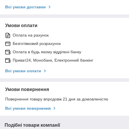
Всі умови доставки
Умови оплати
Оплата на рахунок
Безготівковий розрахунок
Оплата в будь якому відділені банку
Приват24, Монобанк, Електронний банкінг
Всі умови оплати
Умови повернення
Повернення товару впродовж 21 дня за домовленістю
Всі умови повернення
Подібні товари компанії