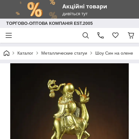
ТОРГОВО-ОПТОВА КОМПАНІЯ EST.2005
Каталог
Металлические статуи
Шоу Син на олене