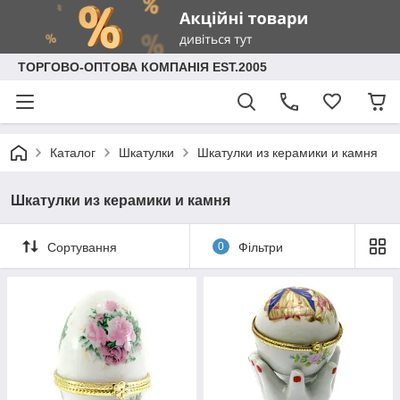
ТОРГОВО-ОПТОВА КОМПАНІЯ EST.2005
Каталог
Шкатулки
Шкатулки из керамики и камня
Шкатулки из керамики и камня
Сортування
0
Фільтри