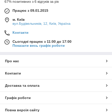
67% позитивних з 6 відгуків за рік
Працює з 09.01.2015
м. Київ
вул.Будівельників, 12, Київ, Україна
Контакти
Сьогодні працює з 11:00 до 17:00
Показати весь графік роботи
Про нас
Контакти
Доставка та оплата
Графік роботи
Повна версія сайту