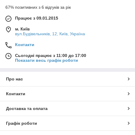
67% позитивних з 6 відгуків за рік
Працює з 09.01.2015
м. Київ
вул.Будівельників, 12, Київ, Україна
Контакти
Сьогодні працює з 11:00 до 17:00
Показати весь графік роботи
Про нас
Контакти
Доставка та оплата
Графік роботи