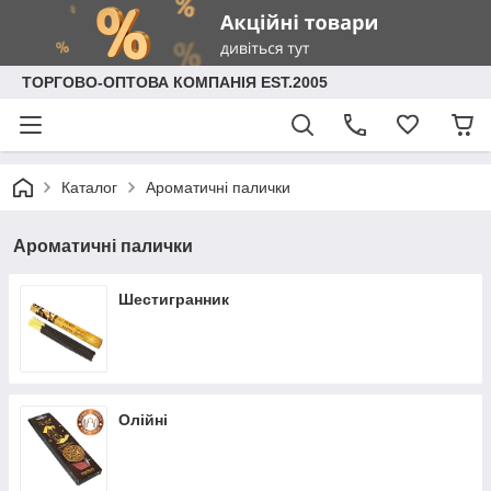
ТОРГОВО-ОПТОВА КОМПАНІЯ EST.2005
Каталог
Ароматичні палички
Ароматичні палички
Шестигранник
Олійні