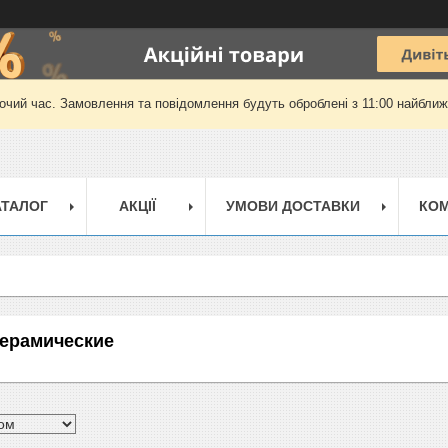
очий час. Замовлення та повідомлення будуть оброблені з 11:00 найближч
АТАЛОГ
АКЦІЇ
УМОВИ ДОСТАВКИ
КОМ
ерамические