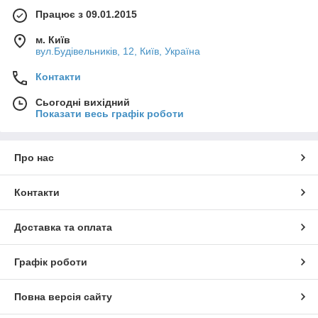
Працює з 09.01.2015
м. Київ
вул.Будівельників, 12, Київ, Україна
Контакти
Сьогодні вихідний
Показати весь графік роботи
Про нас
Контакти
Доставка та оплата
Графік роботи
Повна версія сайту