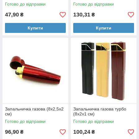
Готово до відправки
Готово до відправки
47,90
130,31
₴
₴
Купити
Купити
Запальничка газова (8х2,5х2
Запальничка газова турбо
см)
(8х2х1 см)
Готово до відправки
Готово до відправки
96,90
100,24
₴
₴