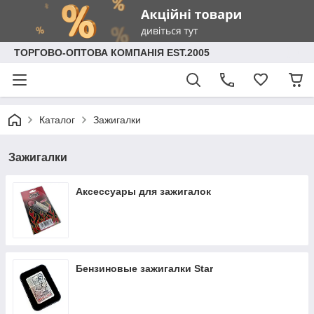
ТОРГОВО-ОПТОВА КОМПАНІЯ EST.2005
Каталог
Зажигалки
Зажигалки
Аксессуары для зажигалок
Бензиновые зажигалки Star