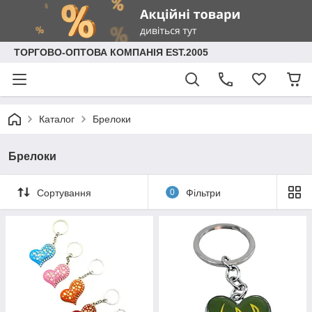
ТОРГОВО-ОПТОВА КОМПАНІЯ EST.2005
Каталог
Брелоки
Брелоки
Сортування
0
Фільтри