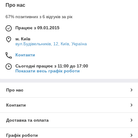
Про нас
67% позитивних з 6 відгуків за рік
Працює з 09.01.2015
м. Київ
вул.Будівельників, 12, Київ, Україна
Контакти
Сьогодні працює з 11:00 до 17:00
Показати весь графік роботи
Про нас
Контакти
Доставка та оплата
Графік роботи