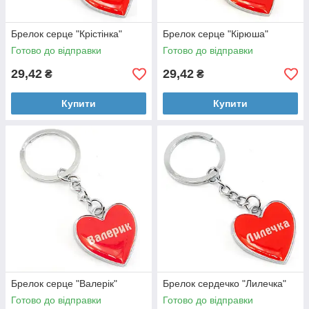
Брелок серце "Крістінка"
Брелок серце "Кірюша"
Готово до відправки
Готово до відправки
29,42
29,42
₴
₴
Купити
Купити
Брелок серце "Валерік"
Брелок сердечко "Лилечка"
Готово до відправки
Готово до відправки