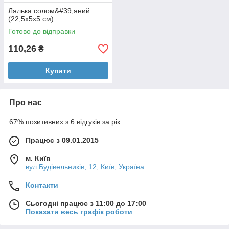
Лялька солом&#39;яний
(22,5х5х5 см)
Готово до відправки
110,26
₴
Купити
Про нас
67% позитивних з 6 відгуків за рік
Працює з 09.01.2015
м. Київ
вул.Будівельників, 12, Київ, Україна
Контакти
Сьогодні працює з 11:00 до 17:00
Показати весь графік роботи