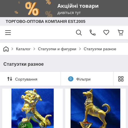
ТОРГОВО-ОПТОВА КОМПАНІЯ EST.2005
Каталог
Статуэтки и фигурки
Статуэтки разное
Статуэтки разное
Сортування
0
Фільтри