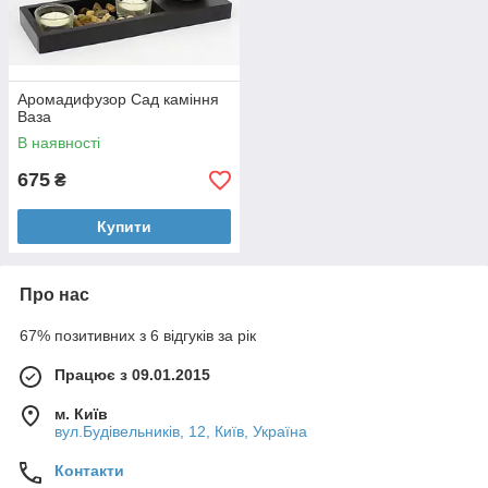
Аромадифузор Сад каміння
Ваза
В наявності
675
₴
Купити
Про нас
67% позитивних з 6 відгуків за рік
Працює з 09.01.2015
м. Київ
вул.Будівельників, 12, Київ, Україна
Контакти