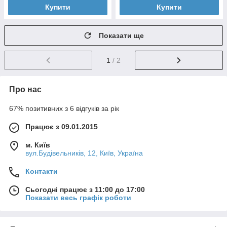
Купити
Купити
Показати ще
1
/ 2
Про нас
67% позитивних з 6 відгуків за рік
Працює з 09.01.2015
м. Київ
вул.Будівельників, 12, Київ, Україна
Контакти
Сьогодні працює з 11:00 до 17:00
Показати весь графік роботи