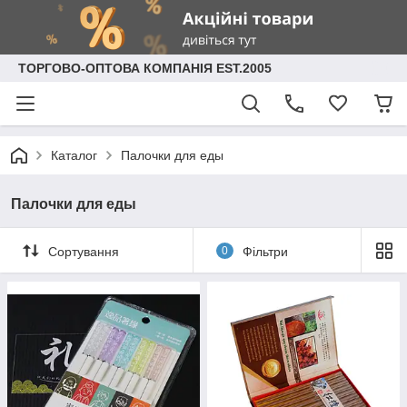
ТОРГОВО-ОПТОВА КОМПАНІЯ EST.2005
Каталог
Палочки для еды
Палочки для еды
Сортування
0
Фільтри