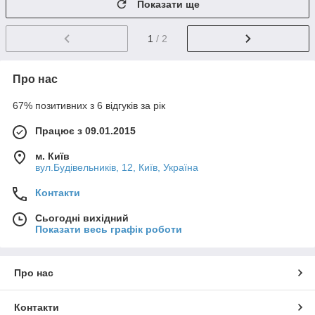
Показати ще
1
/ 2
Про нас
67% позитивних з 6 відгуків за рік
Працює з 09.01.2015
м. Київ
вул.Будівельників, 12, Київ, Україна
Контакти
Сьогодні вихідний
Показати весь графік роботи
Про нас
Контакти