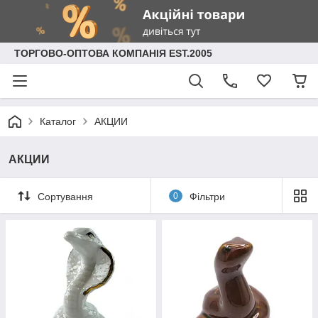
ТОРГОВО-ОПТОВА КОМПАНІЯ EST.2005
Каталог
АКЦИИ
АКЦИИ
Сортування
0
Фільтри