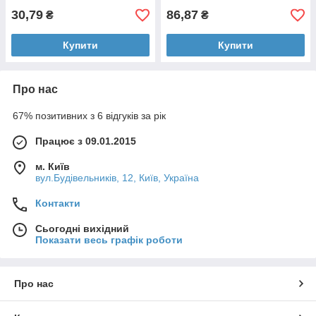
30,79
86,87
₴
₴
Купити
Купити
Про нас
67% позитивних з 6 відгуків за рік
Працює з 09.01.2015
м. Київ
вул.Будівельників, 12, Київ, Україна
Контакти
Сьогодні вихідний
Показати весь графік роботи
Про нас