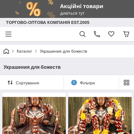
ТОРГОВО-ОПТОВА КОМПАНІЯ EST.2005
Каталог
Украшения для божеств
Украшения для божеств
Сортування
0
Фільтри