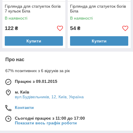
Гірлянда для статуеток богів
Гірлянда для статуеток богів
7 кульок Біла
Біла
В наявності
В наявності
122
54
₴
₴
Купити
Купити
Про нас
67% позитивних з 6 відгуків за рік
Працює з 09.01.2015
м. Київ
вул.Будівельників, 12, Київ, Україна
Контакти
Сьогодні працює з 11:00 до 17:00
Показати весь графік роботи