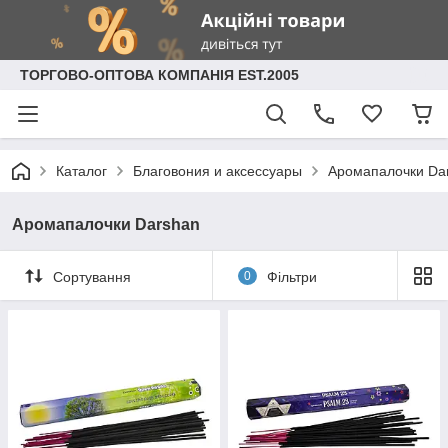
ТОРГОВО-ОПТОВА КОМПАНІЯ EST.2005
Каталог
Благовония и аксессуары
Аромапалочки Da
Аромапалочки Darshan
Сортування
0
Фільтри