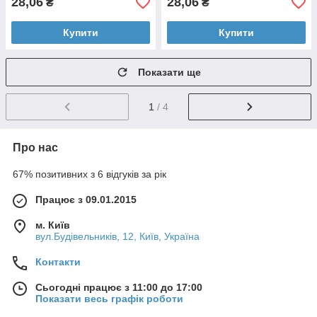
28,06
28,06
₴
₴
Купити
Купити
Показати ще
1
/ 4
Про нас
67% позитивних з 6 відгуків за рік
Працює з 09.01.2015
м. Київ
вул.Будівельників, 12, Київ, Україна
Контакти
Сьогодні працює з 11:00 до 17:00
Показати весь графік роботи