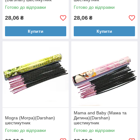
Готово до відправки
Готово до відправки
28,06
28,06
₴
₴
Купити
Купити
Mama and Baby (Мама та
Mogra (Могра)(Darshan)
Дитина)(Darshan)
шестикутник
шестикутник
Готово до відправки
Готово до відправки