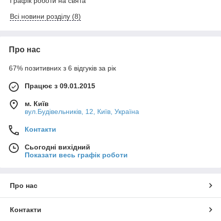
Графік роботи на свята
Всі новини розділу (8)
Про нас
67% позитивних з 6 відгуків за рік
Працює з 09.01.2015
м. Київ
вул.Будівельників, 12, Київ, Україна
Контакти
Сьогодні вихідний
Показати весь графік роботи
Про нас
Контакти