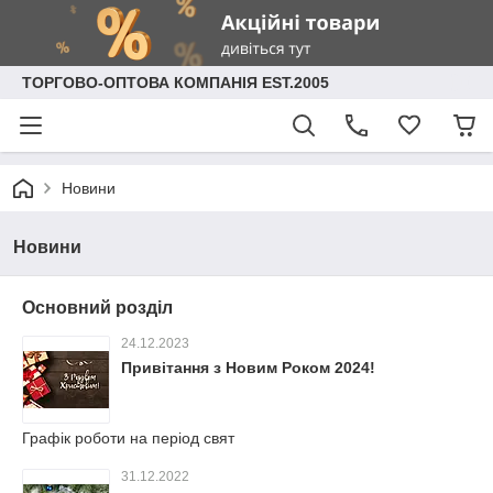
ТОРГОВО-ОПТОВА КОМПАНІЯ EST.2005
Новини
Новини
Основний розділ
24.12.2023
Привітання з Новим Роком 2024!
Графік роботи на період свят
31.12.2022