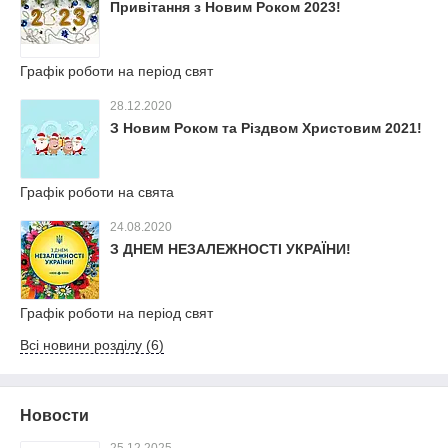
Привітання з Новим Роком 2023!
Графік роботи на період свят
28.12.2020
З Новим Роком та Різдвом Христовим 2021!
Графік роботи на свята
24.08.2020
З ДНЕМ НЕЗАЛЕЖНОСТІ УКРАЇНИ!
Графік роботи на період свят
Всі новини розділу (6)
Новости