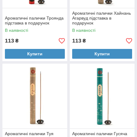
Ароматичні палички Хайнань
Ароматичні палички Троянда
Агарвуд підставка в
підставка в подарунок
подарунок
В наявності
В наявності
113
113
₴
₴
Купити
Купити
Ароматичні палички Туя
Ароматичні палички Гусяча