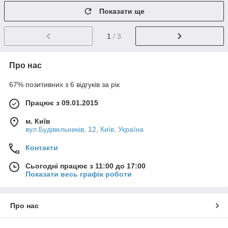
Показати ще
1
/ 3
Про нас
67% позитивних з 6 відгуків за рік
Працює з 09.01.2015
м. Київ
вул.Будівельників, 12, Київ, Україна
Контакти
Сьогодні працює з 11:00 до 17:00
Показати весь графік роботи
Про нас