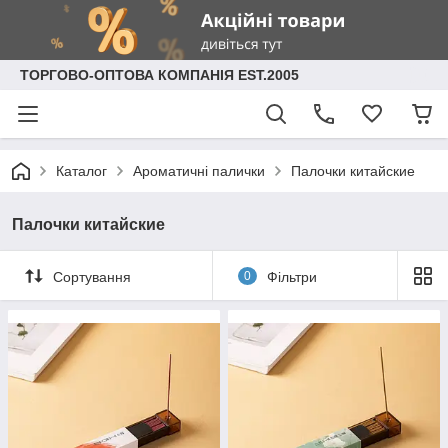
ТОРГОВО-ОПТОВА КОМПАНІЯ EST.2005
Каталог
Ароматичні палички
Палочки китайские
Палочки китайские
Сортування
0
Фільтри