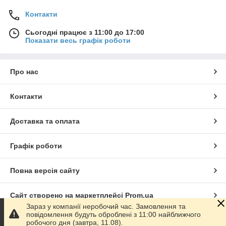
Контакти
Сьогодні працює з 11:00 до 17:00
Показати весь графік роботи
Про нас
Контакти
Доставка та оплата
Графік роботи
Повна версія сайту
Сайт створено на маркетплейсі
Prom.ua
Зараз у компанії неробочий час. Замовлення та
повідомлення будуть оброблені з 11:00 найближчого
Політика конфіденційності
робочого дня (завтра, 11.08).