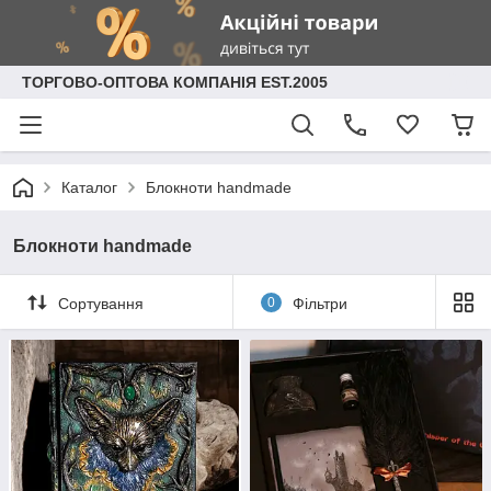
ТОРГОВО-ОПТОВА КОМПАНІЯ EST.2005
Каталог
Блокноти handmade
Блокноти handmade
Сортування
0
Фільтри