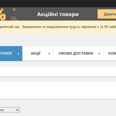
еробочий час. Замовлення та повідомлення будуть оброблені з 11:00 найб
АТАЛОГ
АКЦІЇ
УМОВИ ДОСТАВКИ
КОМ