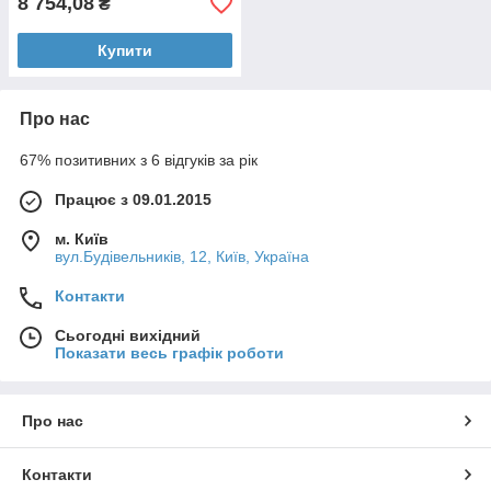
8 754,08
₴
Купити
Про нас
67% позитивних з 6 відгуків за рік
Працює з 09.01.2015
м. Київ
вул.Будівельників, 12, Київ, Україна
Контакти
Сьогодні вихідний
Показати весь графік роботи
Про нас
Контакти