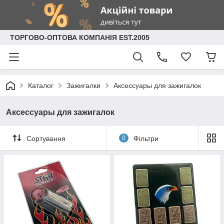
ТОРГОВО-ОПТОВА КОМПАНІЯ EST.2005
Каталог
Зажигалки
Аксессуары для зажигалок
Аксессуары для зажигалок
Сортування
0
Фільтри