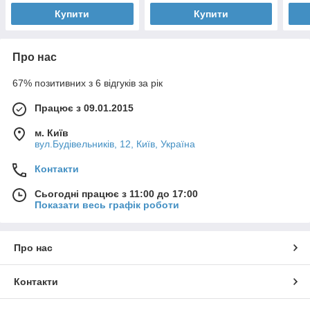
Купити
Купити
Про нас
67% позитивних з 6 відгуків за рік
Працює з 09.01.2015
м. Київ
вул.Будівельників, 12, Київ, Україна
Контакти
Сьогодні працює з 11:00 до 17:00
Показати весь графік роботи
Про нас
Контакти