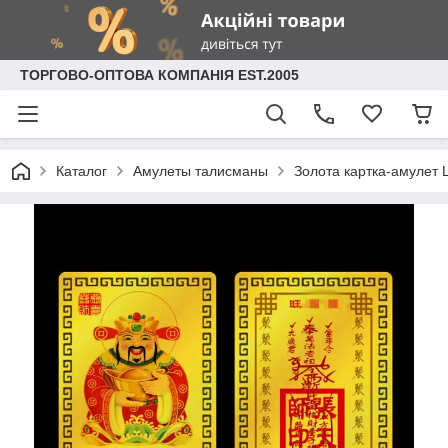
ТОРГОВО-ОПТОВА КОМПАНІЯ EST.2005
Каталог
Амулеты талисманы
Золота картка-амулет 