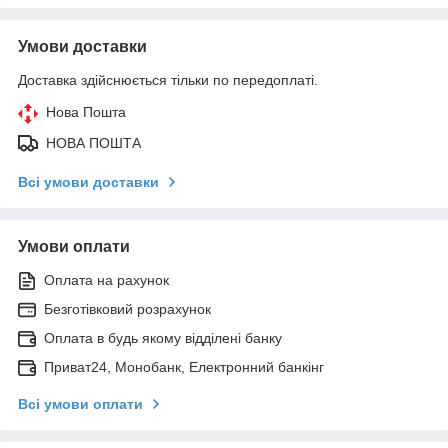
Умови доставки
Доставка здійснюється тільки по передоплаті.
Нова Пошта
НОВА ПОШТА
Всі умови доставки
Умови оплати
Оплата на рахунок
Безготівковий розрахунок
Оплата в будь якому відділені банку
Приват24, Монобанк, Електронний банкінг
Всі умови оплати