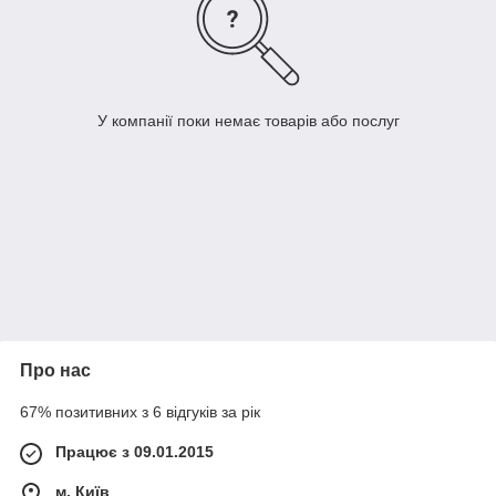
У компанії поки немає товарів або послуг
Про нас
67% позитивних з 6 відгуків за рік
Працює з 09.01.2015
м. Київ