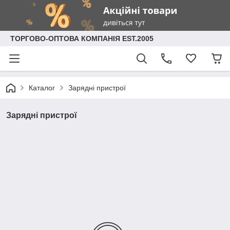
ТОРГОВО-ОПТОВА КОМПАНІЯ EST.2005
Каталог
Зарядні пристрої
Зарядні пристрої