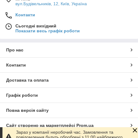
вул.Будівельників, 12, Київ, Україна
Контакти
Сьогодні вихідний
Показати весь графік роботи
Про нас
Контакти
Доставка та оплата
Графік роботи
Повна версія сайту
Сайт створено на маркетплейсі
Prom.ua
Зараз у компанії неробочий час. Замовлення та
повідомлення будуть оброблені з 11:00 найближчого