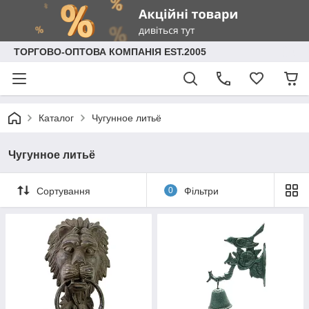
ТОРГОВО-ОПТОВА КОМПАНІЯ EST.2005
Каталог
Чугунное литьё
Чугунное литьё
Сортування
0
Фільтри