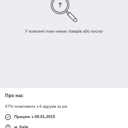
У компанії поки немає товарів або послуг
Про нас
67% позитивних з 6 відгуків за рік
Працює з 09.01.2015
м. Київ