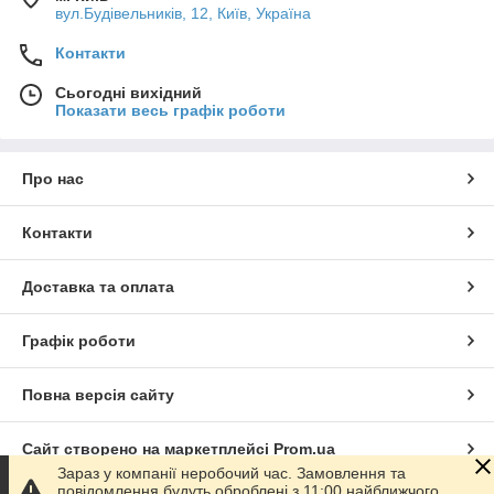
вул.Будівельників, 12, Київ, Україна
Контакти
Сьогодні вихідний
Показати весь графік роботи
Про нас
Контакти
Доставка та оплата
Графік роботи
Повна версія сайту
Сайт створено на маркетплейсі
Prom.ua
Зараз у компанії неробочий час. Замовлення та
повідомлення будуть оброблені з 11:00 найближчого