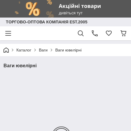
ТОРГОВО-ОПТОВА КОМПАНІЯ EST.2005
Каталог
Ваги
Ваги ювелірні
Ваги ювелірні