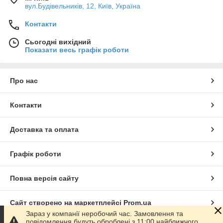
вул.Будівельників, 12, Київ, Україна
Контакти
Сьогодні вихідний
Показати весь графік роботи
Про нас
Контакти
Доставка та оплата
Графік роботи
Повна версія сайту
Сайт створено на маркетплейсі
Prom.ua
Зараз у компанії неробочий час. Замовлення та
повідомлення будуть оброблені з 11:00 найближчого