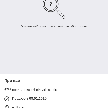
У компанії поки немає товарів або послуг
Про нас
67% позитивних з 6 відгуків за рік
Працює з 09.01.2015
м. Київ