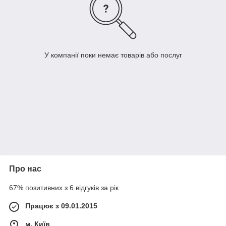
У компанії поки немає товарів або послуг
Про нас
67% позитивних з 6 відгуків за рік
Працює з 09.01.2015
м. Київ