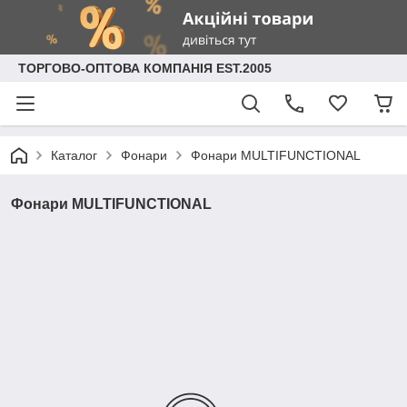
ТОРГОВО-ОПТОВА КОМПАНІЯ EST.2005
Каталог
Фонари
Фонари MULTIFUNCTIONAL
Фонари MULTIFUNCTIONAL