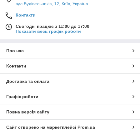
вул.Будівельників, 12, Київ, Україна
Контакти
Сьогодні працює з 11:00 до 17:00
Показати весь графік роботи
Про нас
Контакти
Доставка та оплата
Графік роботи
Повна версія сайту
Сайт створено на маркетплейсі
Prom.ua