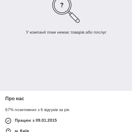
У компанії поки немає товарів або послуг
Про нас
67% позитивних з 6 відгуків за рік
Працює з 09.01.2015
м. Київ