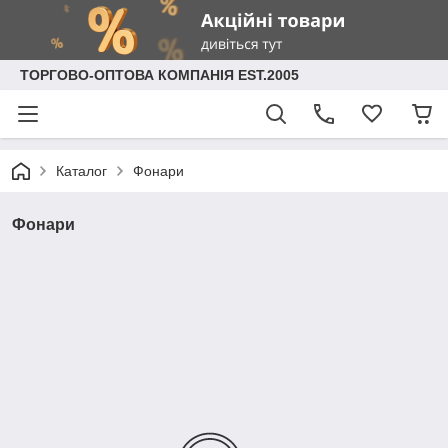
ТОРГОВО-ОПТОВА КОМПАНІЯ EST.2005
Каталог
Фонари
Фонари