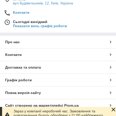
вул.Будівельників, 12, Київ, Україна
Контакти
Сьогодні вихідний
Показати весь графік роботи
Про нас
Контакти
Доставка та оплата
Графік роботи
Повна версія сайту
Сайт створено на маркетплейсі
Prom.ua
Зараз у компанії неробочий час. Замовлення та
повідомлення будуть оброблені з 11:00 найближчого