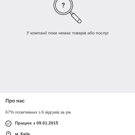
У компанії поки немає товарів або послуг
Про нас
67% позитивних з 6 відгуків за рік
Працює з 09.01.2015
м. Київ