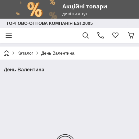
ТОРГОВО-ОПТОВА КОМПАНІЯ EST.2005
Каталог
День Валентина
День Валентина