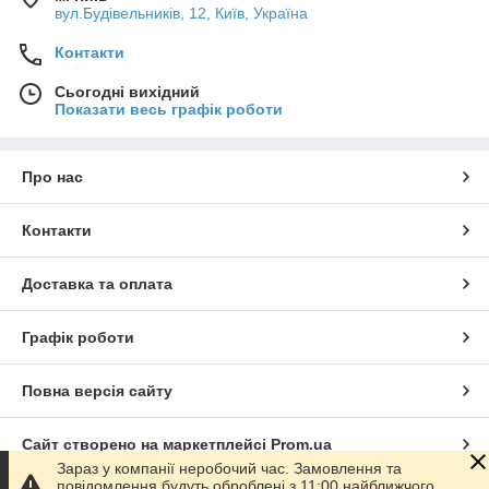
вул.Будівельників, 12, Київ, Україна
Контакти
Сьогодні вихідний
Показати весь графік роботи
Про нас
Контакти
Доставка та оплата
Графік роботи
Повна версія сайту
Сайт створено на маркетплейсі
Prom.ua
Зараз у компанії неробочий час. Замовлення та
повідомлення будуть оброблені з 11:00 найближчого