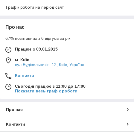
Графік роботи на період свят
Про нас
67% позитивних з 6 відгуків за рік
Працює з 09.01.2015
м. Київ
вул.Будівельників, 12, Київ, Україна
Контакти
Сьогодні працює з 11:00 до 17:00
Показати весь графік роботи
Про нас
Контакти