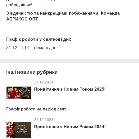
найрідніших!
З вдячністю та найкращими побажаннями,
Команда
АБРИКОС ОПТ
Графік роботи у святкові дні:
31.12 - 4.01 - вихідні дні
Інші новини рубрики
27.12.2024
Привітання з Новим Роком 2025!
Графік роботи на період свят
24.12.2023
Привітання з Новим Роком 2024!