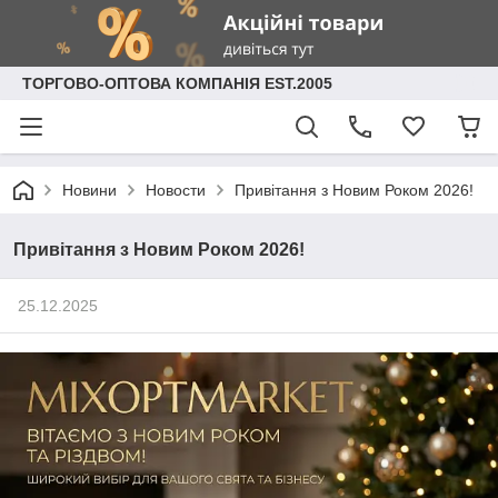
ТОРГОВО-ОПТОВА КОМПАНІЯ EST.2005
Новини
Новости
Привітання з Новим Роком 2026!
Привітання з Новим Роком 2026!
25.12.2025