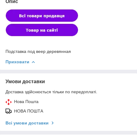
Опис
Подставка под веер деревянная
Приховати
Умови доставки
Доставка здійснюється тільки по передоплаті.
Нова Пошта
НОВА ПОШТА
Всі умови доставки