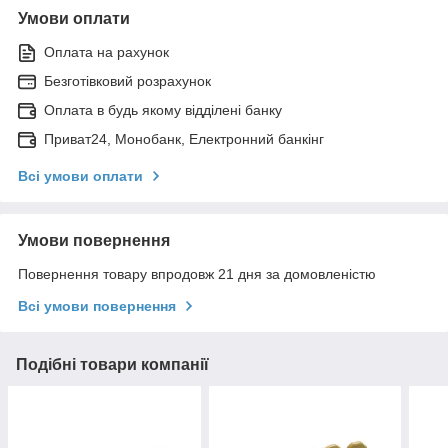
Умови оплати
Оплата на рахунок
Безготівковий розрахунок
Оплата в будь якому відділені банку
Приват24, Монобанк, Електронний банкінг
Всі умови оплати
Умови повернення
Повернення товару впродовж 21 дня за домовленістю
Всі умови повернення
Подібні товари компанії