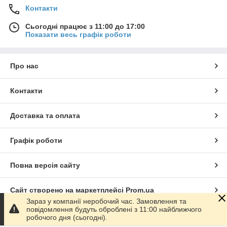
Контакти
Сьогодні працює з 11:00 до 17:00
Показати весь графік роботи
Про нас
Контакти
Доставка та оплата
Графік роботи
Повна версія сайту
Сайт створено на маркетплейсі
Prom.ua
Зараз у компанії неробочий час. Замовлення та
повідомлення будуть оброблені з 11:00 найближчого
Політика конфіденційності
робочого дня (сьогодні).