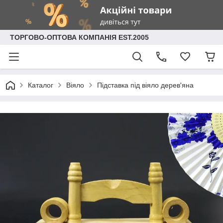
ТОРГОВО-ОПТОВА КОМПАНІЯ EST.2005
Каталог
Віяло
Підставка під віяло дерев'яна