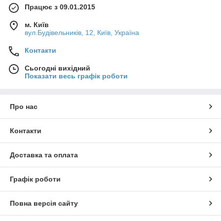
Працює з 09.01.2015
м. Київ
вул.Будівельників, 12, Київ, Україна
Контакти
Сьогодні вихідний
Показати весь графік роботи
Про нас
Контакти
Доставка та оплата
Графік роботи
Повна версія сайту