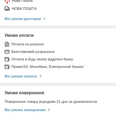
Нова Пошта
НОВА ПОШТА
Всі умови доставки
Умови оплати
Оплата на рахунок
Безготівковий розрахунок
Оплата в будь якому відділені банку
Приват24, Монобанк, Електронний банкінг
Всі умови оплати
Умови повернення
Повернення товару впродовж 21 дня за домовленістю
Всі умови повернення