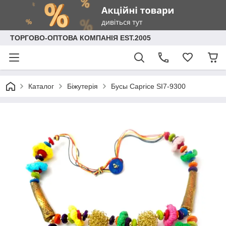
ТОРГОВО-ОПТОВА КОМПАНІЯ EST.2005
Каталог
Біжутерія
Бусы Caprice SI7-9300