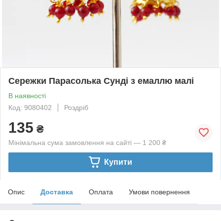
Сережки Парасолька Сунді з емаллю малі
В наявності
Код: 9080402
Роздріб
135
₴
Мінімальна сума замовлення на сайті — 1 200 ₴
Купити
Опис
Доставка
Оплата
Умови повернення