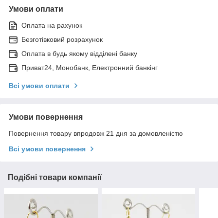
Умови оплати
Оплата на рахунок
Безготівковий розрахунок
Оплата в будь якому відділені банку
Приват24, Монобанк, Електронний банкінг
Всі умови оплати
Умови повернення
Повернення товару впродовж 21 дня за домовленістю
Всі умови повернення
Подібні товари компанії