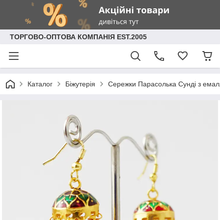
ТОРГОВО-ОПТОВА КОМПАНІЯ EST.2005
Каталог
Біжутерія
Сережки Парасолька Сунді з емал