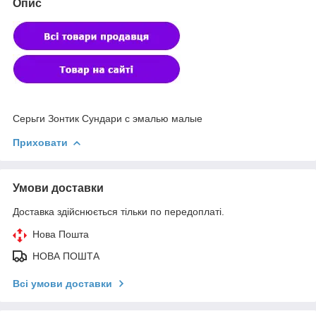
Опис
Серьги Зонтик Сундари с эмалью малые
Приховати
Умови доставки
Доставка здійснюється тільки по передоплаті.
Нова Пошта
НОВА ПОШТА
Всі умови доставки