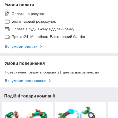
Умови оплати
Оплата на рахунок
Безготівковий розрахунок
Оплата в будь якому відділені банку
Приват24, Монобанк, Електронний банкінг
Всі умови оплати
Умови повернення
Повернення товару впродовж 21 дня за домовленістю
Всі умови повернення
Подібні товари компанії