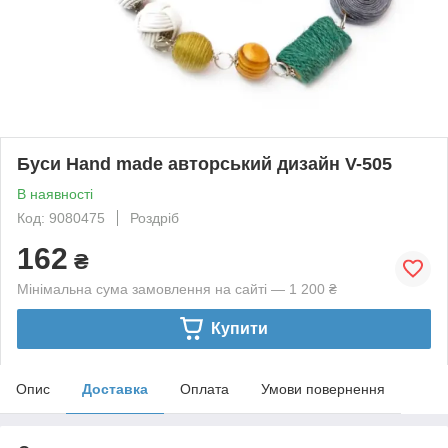
Буси Hand made авторський дизайн V-505
В наявності
Код: 9080475
Роздріб
162
₴
Мінімальна сума замовлення на сайті — 1 200 ₴
Купити
Опис
Доставка
Оплата
Умови повернення