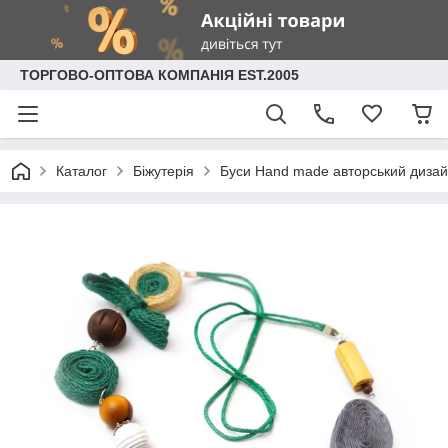
ТОРГОВО-ОПТОВА КОМПАНІЯ EST.2005
Каталог
Біжутерія
Буси Hand made авторський дизай