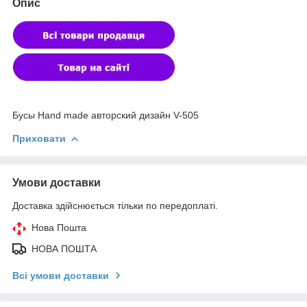
Опис
Бусы Hand made авторский дизайн V-505
Приховати
Умови доставки
Доставка здійснюється тільки по передоплаті.
Нова Пошта
НОВА ПОШТА
Всі умови доставки