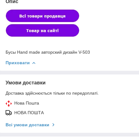
Опис
Бусы Hand made авторский дизайн V-503
Приховати
Умови доставки
Доставка здійснюється тільки по передоплаті.
Нова Пошта
НОВА ПОШТА
Всі умови доставки