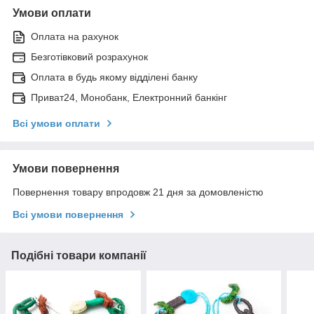
Умови оплати
Оплата на рахунок
Безготівковий розрахунок
Оплата в будь якому відділені банку
Приват24, Монобанк, Електронний банкінг
Всі умови оплати
Умови повернення
Повернення товару впродовж 21 дня за домовленістю
Всі умови повернення
Подібні товари компанії