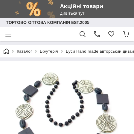
ТОРГОВО-ОПТОВА КОМПАНІЯ EST.2005
Каталог
Біжутерія
Буси Hand made авторський дизай