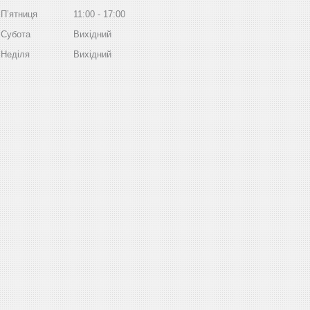
Пʼятниця
11:00
17:00
Субота
Вихідний
Неділя
Вихідний