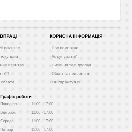
ІВПРАЦІ
КОРИСНА ІНФОРМАЦІЯ
2B клієнтам
Про компанію
 покупцям
Як купувати?
ним клієнтам
Питання та відповіді
 і СП
Обмін та повернення
 оплата
Ми гарантуємо
Графік роботи
Понеділок
11:00
17:00
Вівторок
11:00
17:00
Середа
11:00
17:00
Четвер
11:00
17:00