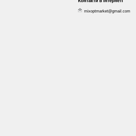
mixoptmarket@gmail.com