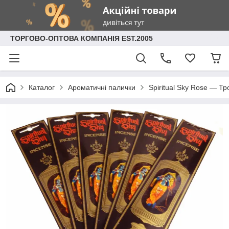
ТОРГОВО-ОПТОВА КОМПАНІЯ EST.2005
Каталог
Ароматичні палички
Spiritual Sky Rose — Т