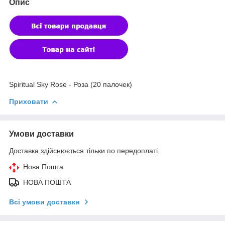
Опис
Spiritual Sky Rose - Роза (20 палочек)
Приховати
Умови доставки
Доставка здійснюється тільки по передоплаті.
Нова Пошта
НОВА ПОШТА
Всі умови доставки