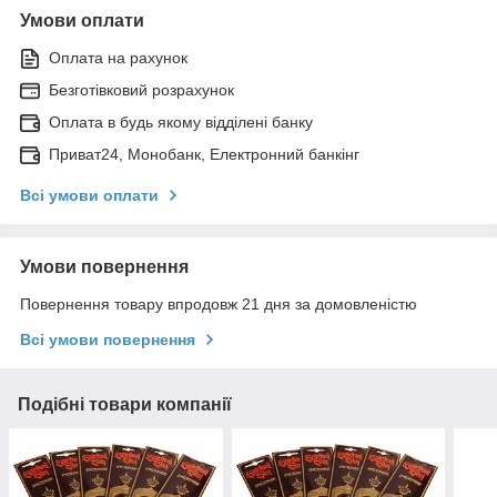
Умови оплати
Оплата на рахунок
Безготівковий розрахунок
Оплата в будь якому відділені банку
Приват24, Монобанк, Електронний банкінг
Всі умови оплати
Умови повернення
Повернення товару впродовж 21 дня за домовленістю
Всі умови повернення
Подібні товари компанії