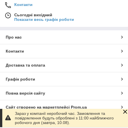
Контакти
Сьогодні вихідний
Показати весь графік роботи
Про нас
Контакти
Доставка та оплата
Графік роботи
Повна версія сайту
Сайт створено на маркетплейсі
Prom.ua
Зараз у компанії неробочий час. Замовлення та
повідомлення будуть оброблені з 11:00 найближчого
Політика конфіденційності
робочого дня (завтра, 10.08).