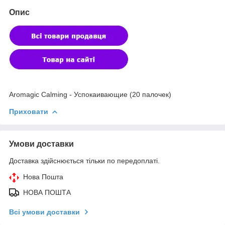
Опис
Aromagic Calming - Успокаивающие (20 палочек)
Приховати
Умови доставки
Доставка здійснюється тільки по передоплаті.
Нова Пошта
НОВА ПОШТА
Всі умови доставки