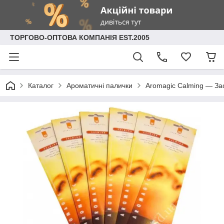
ТОРГОВО-ОПТОВА КОМПАНІЯ EST.2005
Каталог
Ароматичні палички
Aromagic Calming — Зас