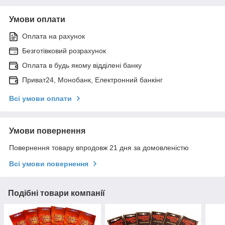
Умови оплати
Оплата на рахунок
Безготівковий розрахунок
Оплата в будь якому відділені банку
Приват24, Монобанк, Електронний банкінг
Всі умови оплати
Умови повернення
Повернення товару впродовж 21 дня за домовленістю
Всі умови повернення
Подібні товари компанії