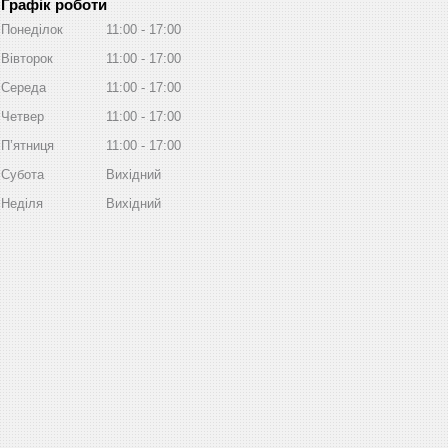
Графік роботи
Понеділок
11:00
17:00
Вівторок
11:00
17:00
Середа
11:00
17:00
Четвер
11:00
17:00
Пʼятниця
11:00
17:00
Субота
Вихідний
Неділя
Вихідний