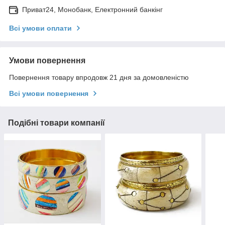
Приват24, Монобанк, Електронний банкінг
Всі умови оплати
Умови повернення
Повернення товару впродовж 21 дня за домовленістю
Всі умови повернення
Подібні товари компанії