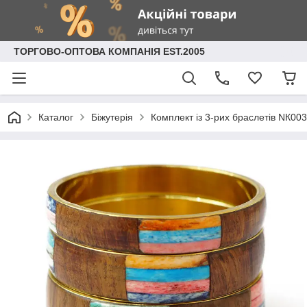
ТОРГОВО-ОПТОВА КОМПАНІЯ EST.2005
Каталог
Біжутерія
Комплект із 3-рих браслетів NК00