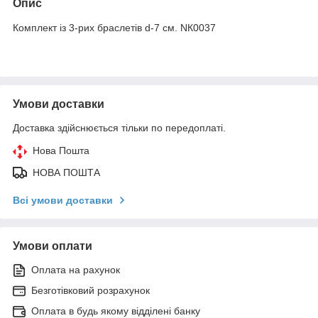
Опис
Комплект із 3-рих браслетів d-7 см. NК0037
Умови доставки
Доставка здійснюється тільки по передоплаті.
Нова Пошта
НОВА ПОШТА
Всі умови доставки
Умови оплати
Оплата на рахунок
Безготівковий розрахунок
Оплата в будь якому відділені банку