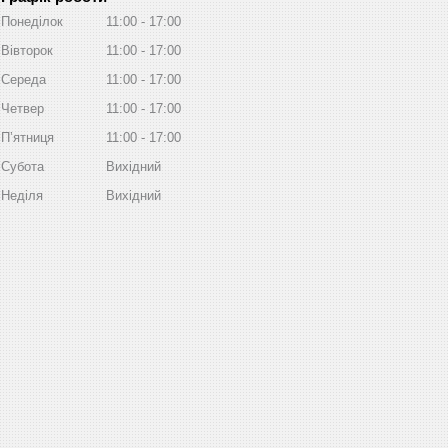
Понеділок
11:00
17:00
Вівторок
11:00
17:00
Середа
11:00
17:00
Четвер
11:00
17:00
Пʼятниця
11:00
17:00
Субота
Вихідний
Неділя
Вихідний