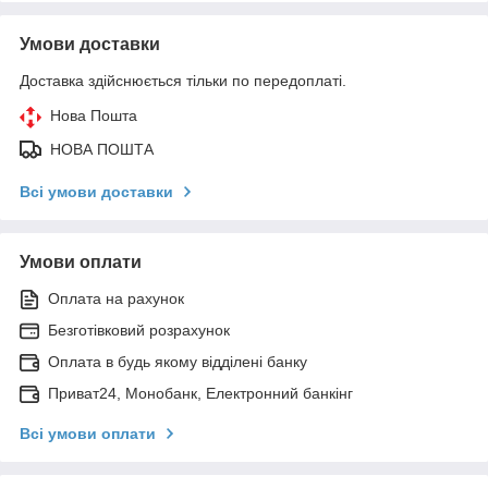
Умови доставки
Доставка здійснюється тільки по передоплаті.
Нова Пошта
НОВА ПОШТА
Всі умови доставки
Умови оплати
Оплата на рахунок
Безготівковий розрахунок
Оплата в будь якому відділені банку
Приват24, Монобанк, Електронний банкінг
Всі умови оплати