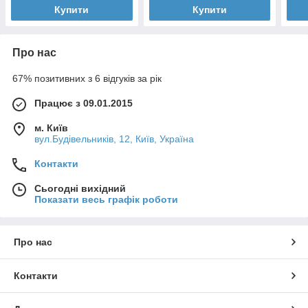
Купити
Купити
Про нас
67% позитивних з 6 відгуків за рік
Працює з 09.01.2015
м. Київ
вул.Будівельників, 12, Київ, Україна
Контакти
Сьогодні вихідний
Показати весь графік роботи
Про нас
Контакти