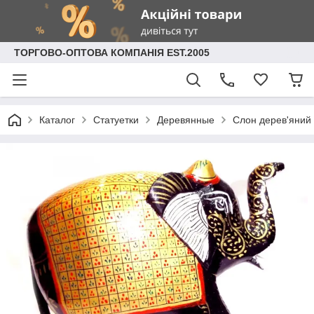
ТОРГОВО-ОПТОВА КОМПАНІЯ EST.2005
Каталог
Статуетки
Деревянные
Слон дерев'яний