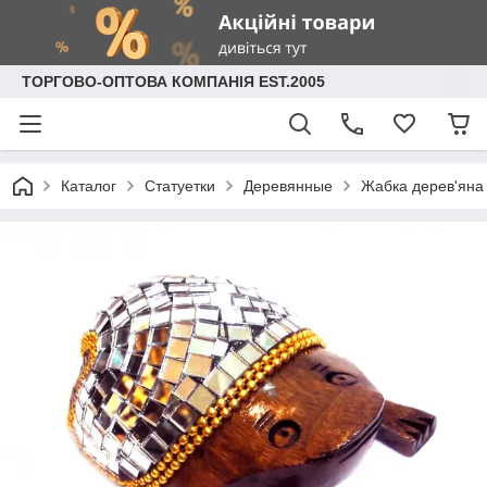
ТОРГОВО-ОПТОВА КОМПАНІЯ EST.2005
Каталог
Статуетки
Деревянные
Жабка дерев'яна