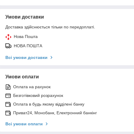
Умови доставки
Доставка здійснюється тільки по передоплаті.
Нова Пошта
НОВА ПОШТА
Всі умови доставки
Умови оплати
Оплата на рахунок
Безготівковий розрахунок
Оплата в будь якому відділені банку
Приват24, Монобанк, Електронний банкінг
Всі умови оплати