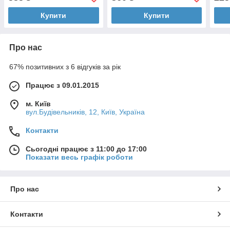
Купити
Купити
Про нас
67% позитивних з 6 відгуків за рік
Працює з 09.01.2015
м. Київ
вул.Будівельників, 12, Київ, Україна
Контакти
Сьогодні працює з 11:00 до 17:00
Показати весь графік роботи
Про нас
Контакти