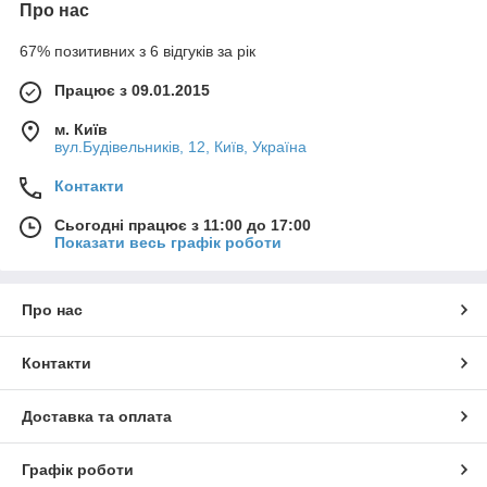
Про нас
67% позитивних з 6 відгуків за рік
Працює з 09.01.2015
м. Київ
вул.Будівельників, 12, Київ, Україна
Контакти
Сьогодні працює з 11:00 до 17:00
Показати весь графік роботи
Про нас
Контакти
Доставка та оплата
Графік роботи