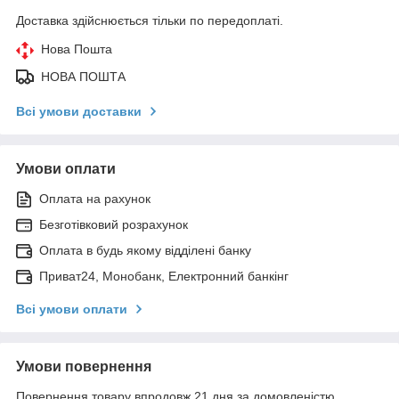
Доставка здійснюється тільки по передоплаті.
Нова Пошта
НОВА ПОШТА
Всі умови доставки
Умови оплати
Оплата на рахунок
Безготівковий розрахунок
Оплата в будь якому відділені банку
Приват24, Монобанк, Електронний банкінг
Всі умови оплати
Умови повернення
Повернення товару впродовж 21 дня за домовленістю