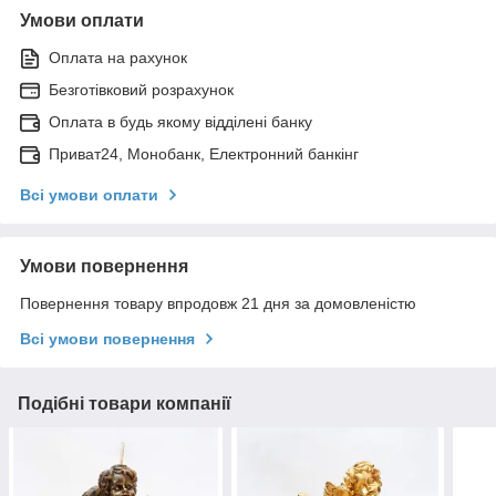
Умови оплати
Оплата на рахунок
Безготівковий розрахунок
Оплата в будь якому відділені банку
Приват24, Монобанк, Електронний банкінг
Всі умови оплати
Умови повернення
Повернення товару впродовж 21 дня за домовленістю
Всі умови повернення
Подібні товари компанії