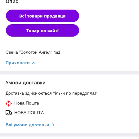
Опис
Свеча "Золотой Ангел" №1
Приховати
Умови доставки
Доставка здійснюється тільки по передоплаті.
Нова Пошта
НОВА ПОШТА
Всі умови доставки