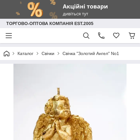
ТОРГОВО-ОПТОВА КОМПАНІЯ EST.2005
Каталог
Свічки
Свічка "Золотий Ангел" No1