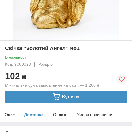
Свічка "Золотий Ангел" No1
В наявності
Код: 9060023
Роздріб
102
₴
Мінімальна сума замовлення на сайті — 1 200 ₴
Купити
Опис
Доставка
Оплата
Умови повернення