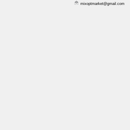
mixoptmarket@gmail.com