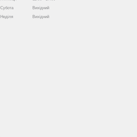
Субота
Вихідний
Неділя
Вихідний