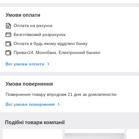
Умови оплати
Оплата на рахунок
Безготівковий розрахунок
Оплата в будь якому відділені банку
Приват24, Монобанк, Електронний банкінг
Всі умови оплати
Умови повернення
Повернення товару впродовж 21 дня за домовленістю
Всі умови повернення
Подібні товари компанії