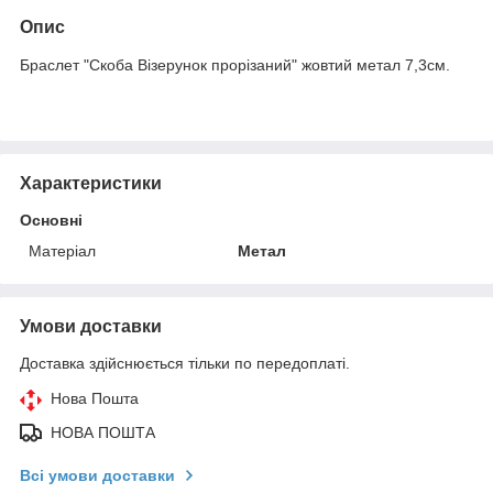
Опис
Браслет "Скоба Візерунок прорізаний" жовтий метал 7,3см.
Характеристики
Основні
Матеріал
Метал
Умови доставки
Доставка здійснюється тільки по передоплаті.
Нова Пошта
НОВА ПОШТА
Всі умови доставки