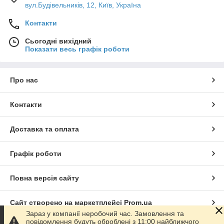
вул.Будівельників, 12, Київ, Україна
Контакти
Сьогодні вихідний
Показати весь графік роботи
Про нас
Контакти
Доставка та оплата
Графік роботи
Повна версія сайту
Сайт створено на маркетплейсі
Prom.ua
Зараз у компанії неробочий час. Замовлення та
повідомлення будуть оброблені з 11:00 найближчого