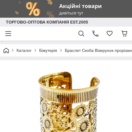
ТОРГОВО-ОПТОВА КОМПАНІЯ EST.2005
Каталог
Біжутерія
Браслет Скоба Візерунок проріза