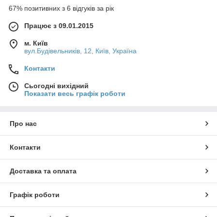
67% позитивних з 6 відгуків за рік
Працює з 09.01.2015
м. Київ
вул.Будівельників, 12, Київ, Україна
Контакти
Сьогодні вихідний
Показати весь графік роботи
Про нас
Контакти
Доставка та оплата
Графік роботи