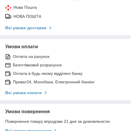
Нова Пошта
НОВА ПОШТА
Всі умови доставки
Умови оплати
Оплата на рахунок
Безготівковий розрахунок
Оплата в будь якому відділені банку
Приват24, Монобанк, Електронний банкінг
Всі умови оплати
Умови повернення
Повернення товару впродовж 21 дня за домовленістю
Всі умови повернення