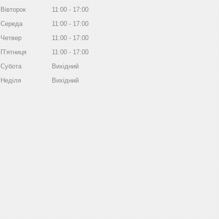
Вівторок
11:00
17:00
Середа
11:00
17:00
Четвер
11:00
17:00
Пʼятниця
11:00
17:00
Субота
Вихідний
Неділя
Вихідний