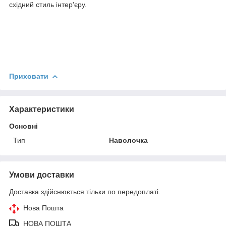
східний стиль інтер'єру.
Приховати
Характеристики
Основні
Тип
Наволочка
Умови доставки
Доставка здійснюється тільки по передоплаті.
Нова Пошта
НОВА ПОШТА