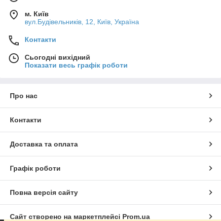
м. Київ
вул.Будівельників, 12, Київ, Україна
Контакти
Сьогодні вихідний
Показати весь графік роботи
Про нас
Контакти
Доставка та оплата
Графік роботи
Повна версія сайту
Сайт створено на маркетплейсі
Prom.ua