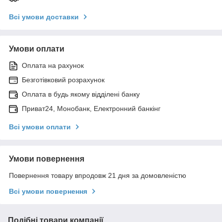
Всі умови доставки
Умови оплати
Оплата на рахунок
Безготівковий розрахунок
Оплата в будь якому відділені банку
Приват24, Монобанк, Електронний банкінг
Всі умови оплати
Умови повернення
Повернення товару впродовж 21 дня за домовленістю
Всі умови повернення
Подібні товари компанії