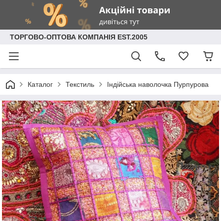
ТОРГОВО-ОПТОВА КОМПАНІЯ EST.2005
Каталог
Текстиль
Індійська наволочка Пурпурова