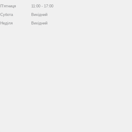
Пʼятниця
11:00
17:00
Субота
Вихідний
Неділя
Вихідний