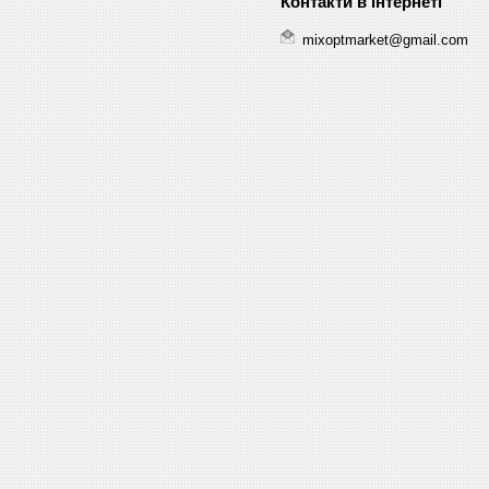
mixoptmarket@gmail.com