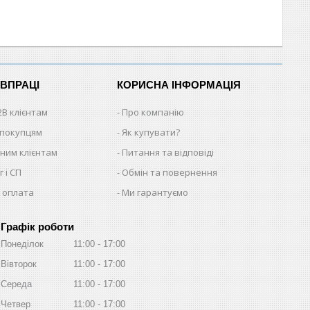
ІВПРАЦІ
КОРИСНА ІНФОРМАЦІЯ
2B клієнтам
Про компанію
 покупцям
Як купувати?
ним клієнтам
Питання та відповіді
 і СП
Обмін та повернення
 оплата
Ми гарантуємо
Графік роботи
Понеділок
11:00
17:00
Вівторок
11:00
17:00
Середа
11:00
17:00
Четвер
11:00
17:00