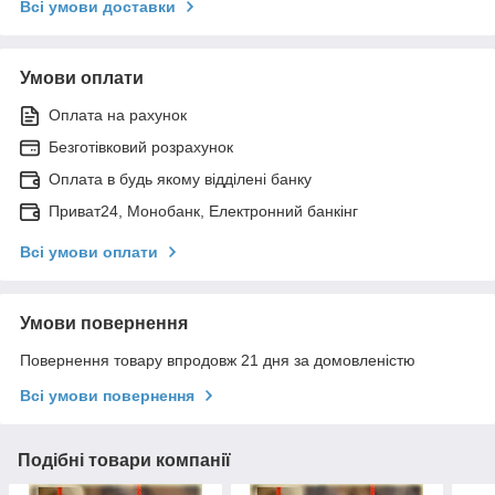
Всі умови доставки
Умови оплати
Оплата на рахунок
Безготівковий розрахунок
Оплата в будь якому відділені банку
Приват24, Монобанк, Електронний банкінг
Всі умови оплати
Умови повернення
Повернення товару впродовж 21 дня за домовленістю
Всі умови повернення
Подібні товари компанії