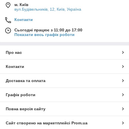
м. Київ
вул.Будівельників, 12, Київ, Україна
Контакти
Сьогодні працює з 11:00 до 17:00
Показати весь графік роботи
Про нас
Контакти
Доставка та оплата
Графік роботи
Повна версія сайту
Сайт створено на маркетплейсі
Prom.ua