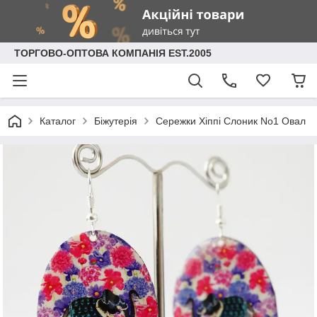
ТОРГОВО-ОПТОВА КОМПАНІЯ EST.2005
Каталог
Біжутерія
Сережки Хіппі Слоник No1 Овал